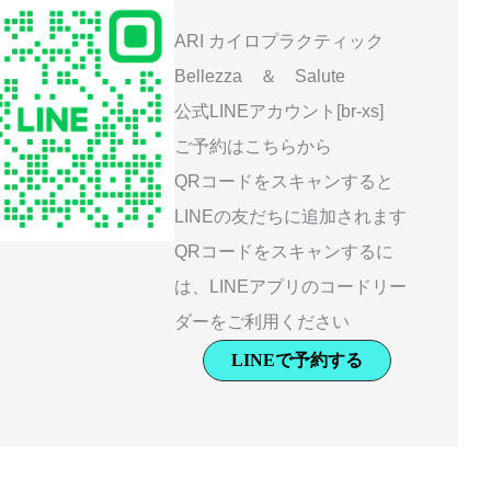
ARI カイロプラクティック
Bellezza ＆ Salute
公式LINEアカウント[br-xs]
ご予約はこちらから
QRコードをスキャンすると
LINEの友だちに追加されます
QRコードをスキャンするに
は、LINEアプリのコードリー
ダーをご利用ください
LINEで予約する