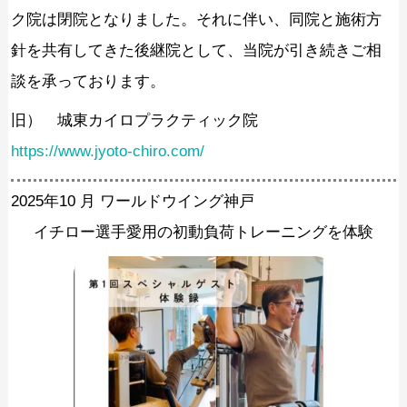
ク院は閉院となりました。それに伴い、同院と施術方
針を共有してきた後継院として、当院が引き続きご相
談を承っております。
旧） 城東カイロプラクティック院
https://www.jyoto-chiro.com/
2025年10 月 ワールドウイング神戸
イチロー選手愛用の初動負荷トレーニングを体験