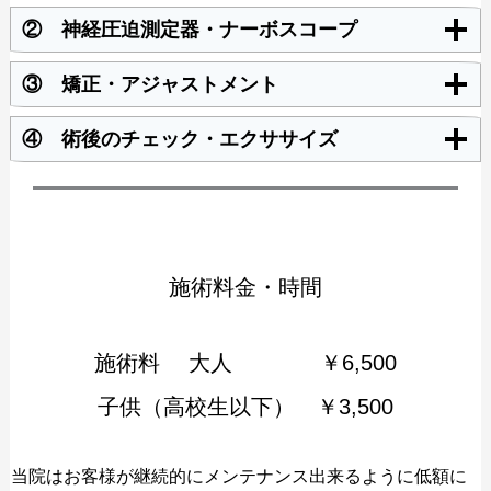
② 神経圧迫測定器・ナーボスコープ
③ 矯正・アジャストメント
④ 術後のチェック・エクササイズ
施術料金・時間
施術料 大人 ￥6,500
子供（高校生以下） ￥3,500
当院はお客様が継続的にメンテナンス出来るように低額に