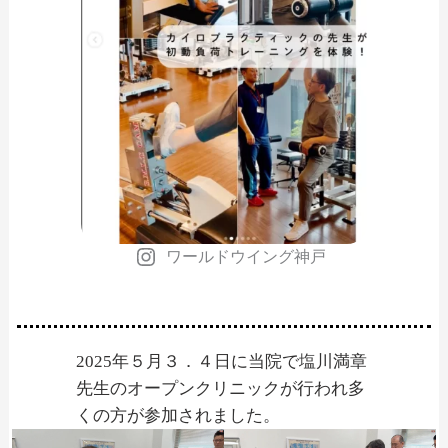
ワールドウイング神戸
2025年５月３．４日に当院で塩川満章
先生のオープンクリニックが行われ多
くの方が参加されました。