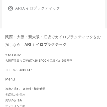
ARIカイロプラクティック
関西・大阪・新大阪・江坂でカイロプラクティックをお
探しなら
ARI カイロプラクテック
〒564-0052
大阪府吹田市広芝町7−26 EPOCH 江坂ビル 203号室
TEL：070-4016-6171
Menu
施術と流れ・施術料・施術時間
各症状のお悩み
美容のお悩み
オンライン予約