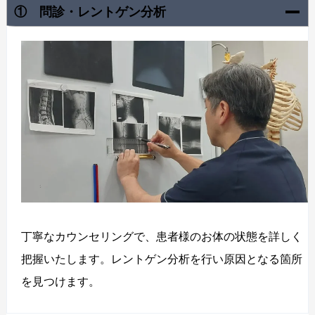
① 問診・レントゲン分析
丁寧なカウンセリングで、患者様のお体の状態を詳しく
把握いたします。レントゲン分析を行い原因となる箇所
を見つけます。