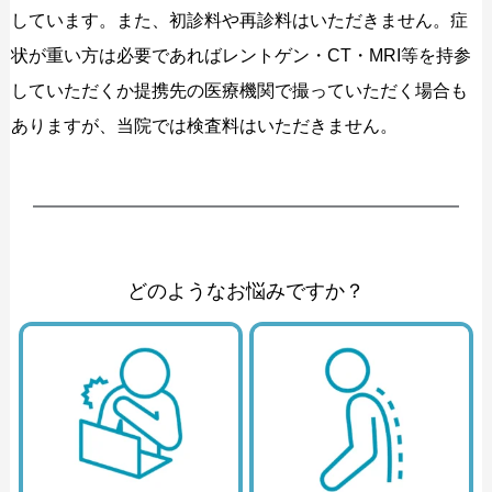
しています。また、初診料や再診料はいただきません。症
状が重い方は必要であればレントゲン・CT・MRI等を持参
していただくか提携先の医療機関で撮っていただく場合も
ありますが、当院では検査料はいただきません。
どのようなお悩みですか？