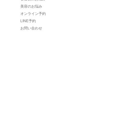
美容のお悩み
オンライン予約
LINE予約
お問い合わせ