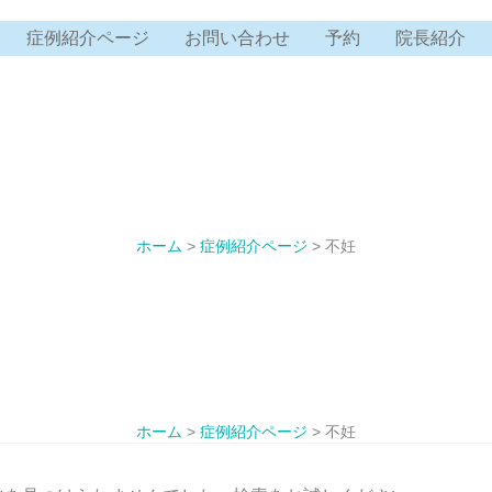
症例紹介ページ
お問い合わせ
予約
院長紹介
ホーム
症例紹介ページ
不妊
不妊
ホーム
症例紹介ページ
不妊